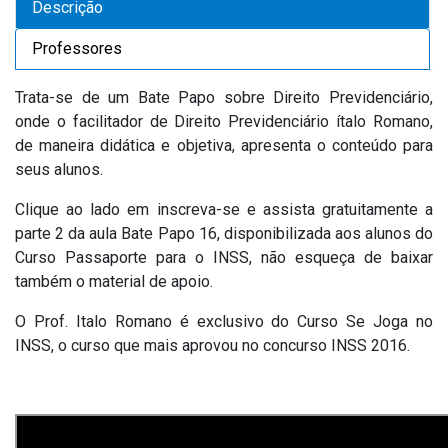
Descrição
Professores
Trata-se de um Bate Papo sobre Direito Previdenciário,
onde o facilitador de Direito Previdenciário ítalo Romano,
de maneira didática e objetiva, apresenta o conteúdo para
seus alunos.
Clique ao lado em inscreva-se e assista gratuitamente a
parte 2 da aula Bate Papo 16, disponibilizada aos alunos do
Curso Passaporte para o INSS, não esqueça de baixar
também o material de apoio.
O Prof. Italo Romano é exclusivo do Curso Se Joga no
INSS, o curso que mais aprovou no concurso INSS 2016.