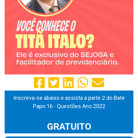
Inscreva-se abaixo e assista a parte 2 do Bate
Papo 16 - Questões Ano 2022
GRATUITO