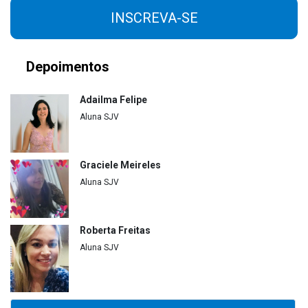
INSCREVA-SE
Depoimentos
Adailma Felipe
Aluna SJV
Graciele Meireles
Aluna SJV
Roberta Freitas
Aluna SJV