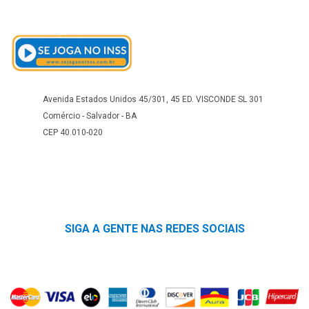
Avenida Estados Unidos 45/301, 45 ED. VISCONDE SL 301
Comércio - Salvador - BA
CEP 40.010-020
SIGA A GENTE NAS REDES SOCIAIS